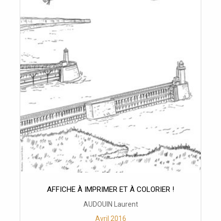
AFFICHE À IMPRIMER ET À COLORIER !
AUDOUIN Laurent
Avril 2016