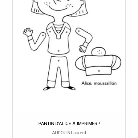
PANTIN D’ALICE À IMPRIMER !
AUDOUIN Laurent