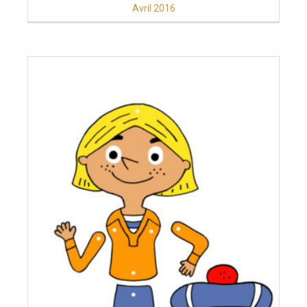
Avril 2016