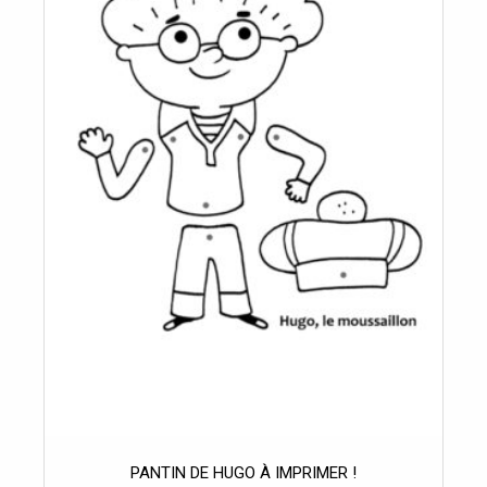
PANTIN DE HUGO À IMPRIMER !