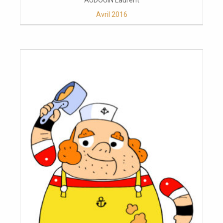
AUDOUIN Laurent
Avril 2016