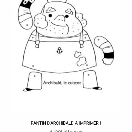
PANTIN D’ARCHIBALD À IMPRIMER !