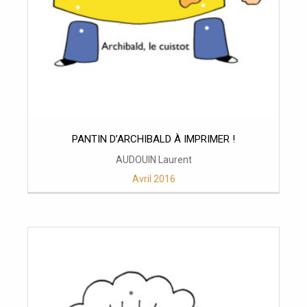
PANTIN D’ARCHIBALD À IMPRIMER !
AUDOUIN Laurent
Avril 2016