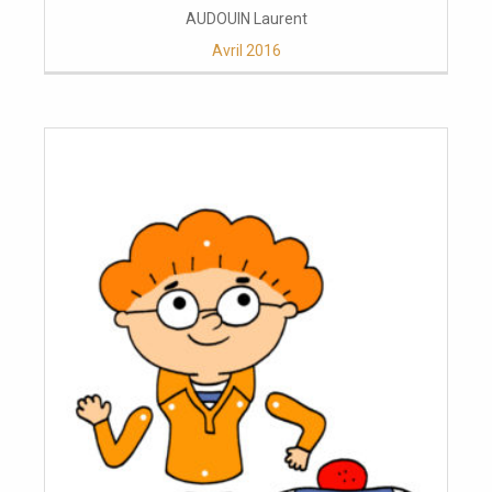
AUDOUIN Laurent
Avril 2016