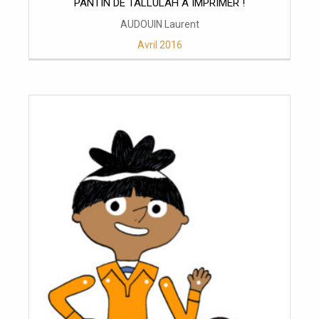
PANTIN DE TALLULAH À IMPRIMER !
AUDOUIN Laurent
Avril 2016