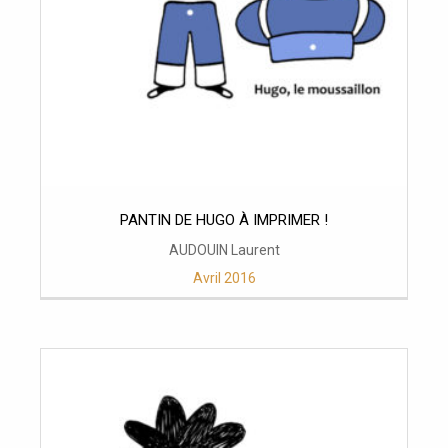
PANTIN DE HUGO À IMPRIMER !
AUDOUIN Laurent
Avril 2016