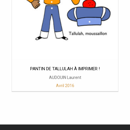
PANTIN DE TALLULAH À IMPRIMER !
AUDOUIN Laurent
Avril 2016