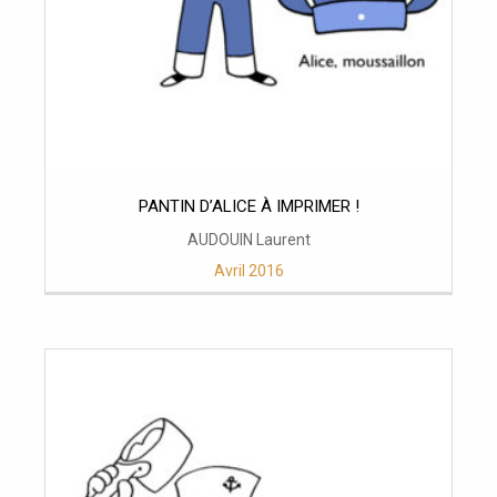
PANTIN D’ALICE À IMPRIMER !
AUDOUIN Laurent
Avril 2016