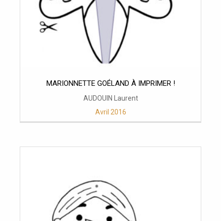
MARIONNETTE GOÉLAND À IMPRIMER !
AUDOUIN Laurent
Avril 2016