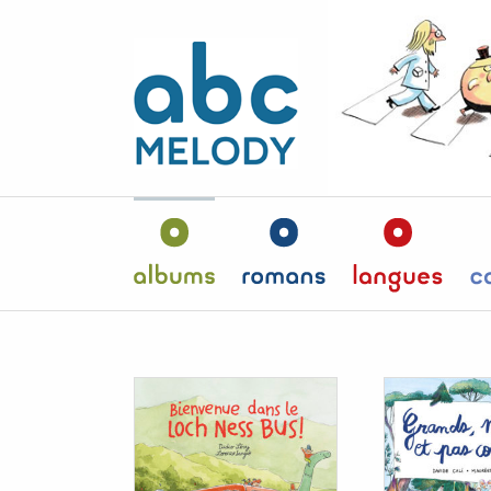
Panneau de gestion des cookies
Albums
Romans
Langu