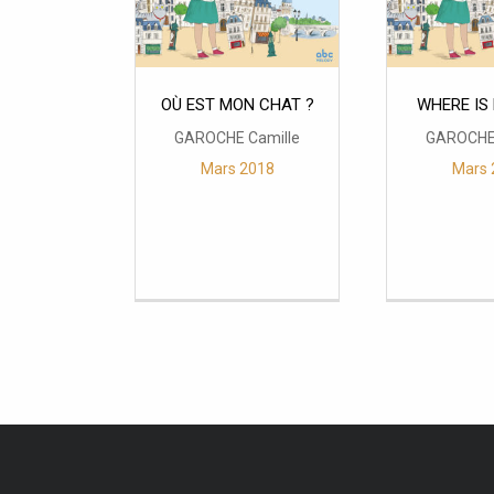
OÙ EST MON CHAT ?
WHERE IS
GAROCHE Camille
GAROCHE 
Mars 2018
Mars 