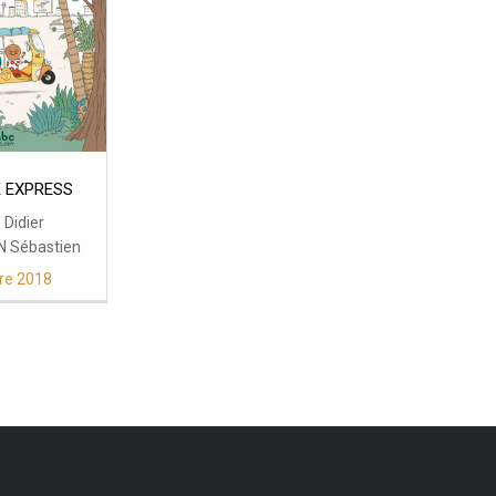
 EXPRESS
 Didier
 Sébastien
re 2018