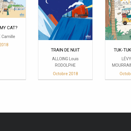
 MY CAT?
Camille
2018
TRAIN DE NUIT
TUK-TUK
ALLOING Louis
LÉVY
RODOLPHE
MOURRAIN
Octobre 2018
Octob