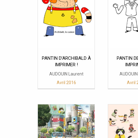
PANTIN D’ARCHIBALD À
PANTIN D
IMPRIMER !
AUDOUIN Laurent
AUDOUIN 
Avril 2016
Avril