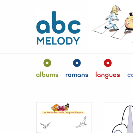
Panneau de gestion des cookies
Albums
Romans
Langu