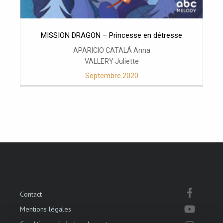
MISSION DRAGON – Princesse en détresse
APARICIO CATALÁ Anna
VALLERY Juliette
Septembre 2020
Contact
Mentions légales