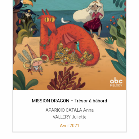
MISSION DRAGON – Trésor à bâbord
APARICIO CATALÁ Anna
VALLERY Juliette
Avril 2021