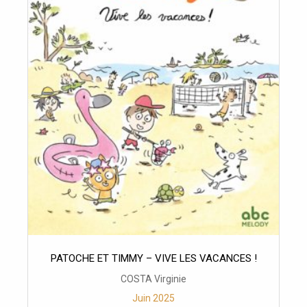
PATOCHE ET TIMMY – VIVE LES VACANCES !
COSTA Virginie
Juin 2025