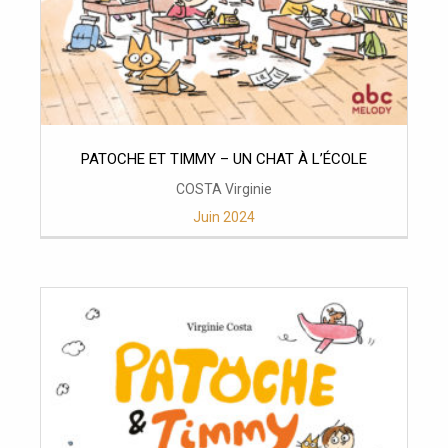
PATOCHE ET TIMMY – UN CHAT À L’ÉCOLE
COSTA Virginie
Juin 2024