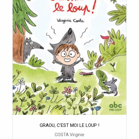
GRAOU, C’EST MOI LE LOUP !
COSTA Virginie