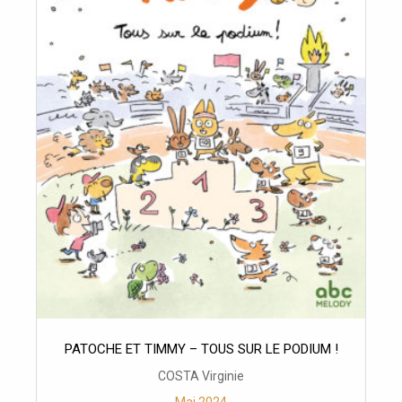
PATOCHE ET TIMMY – TOUS SUR LE PODIUM !
COSTA Virginie
Mai 2024