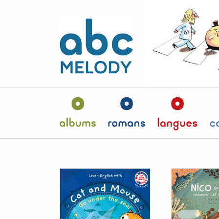
Panneau de gestion des cookies
Albums
Romans
Langu