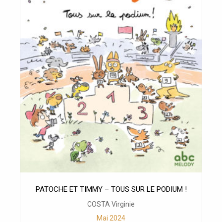
PATOCHE ET TIMMY – TOUS SUR LE PODIUM !
COSTA Virginie
Mai 2024