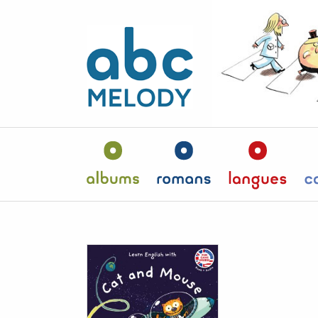
Panneau de gestion des cookies
Albums
Romans
Langu