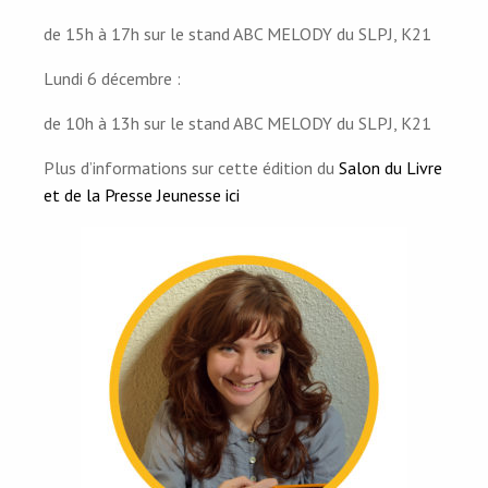
de 15h à 17h sur le stand ABC MELODY du SLPJ, K21
Lundi 6 décembre :
de 10h à 13h sur le stand ABC MELODY du SLPJ, K21
Plus d’informations sur cette édition du
Salon du Livre
et de la Presse Jeunesse ici