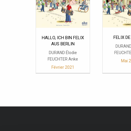
FELIX DE
HALLO, ICH BIN FELIX
AUS BERLIN
DURAND 
DURAND Élodie
FEUCHTE
FEUCHTER Anke
Mai 
Février 2021