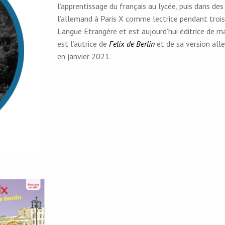
l’apprentissage du français au lycée, puis dans de
l’allemand à Paris X comme lectrice pendant trois 
Langue Etrangère et est aujourd’hui éditrice de ma
est l’autrice de
Felix de Berlin
et de sa version al
en janvier 2021.