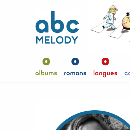
Panneau de gestion des cookies
Albums
Romans
Langu