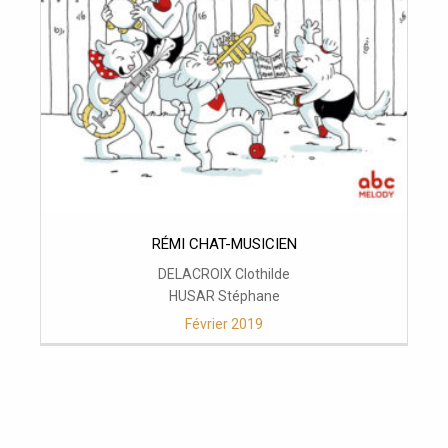
RÉMI CHAT-MUSICIEN
DELACROIX Clothilde
HUSAR Stéphane
Février 2019