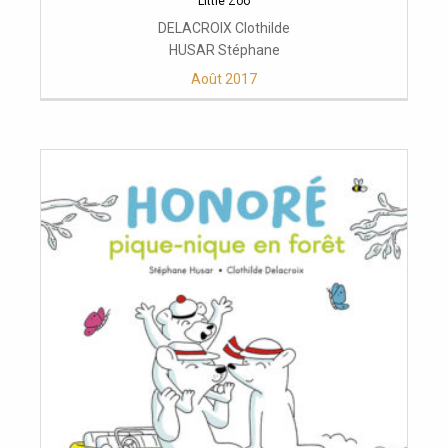
Little Zoo
DELACROIX Clothilde
HUSAR Stéphane
Août 2017