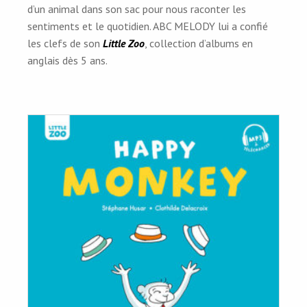
d’un animal dans son sac pour nous raconter les
sentiments et le quotidien. ABC MELODY lui a confié
les clefs de son
Little Zoo
, collection d’albums en
anglais dès 5 ans.