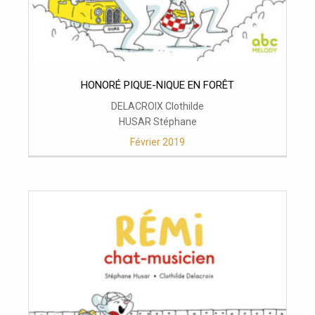
HONORÉ PIQUE-NIQUE EN FORÊT
DELACROIX Clothilde
HUSAR Stéphane
Février 2019