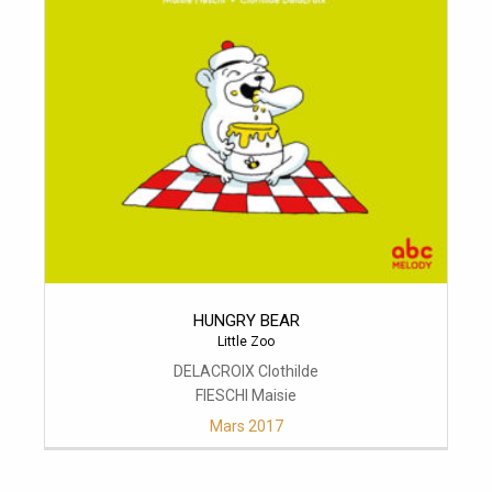
HUNGRY BEAR
Little Zoo
DELACROIX Clothilde
FIESCHI Maisie
Mars 2017