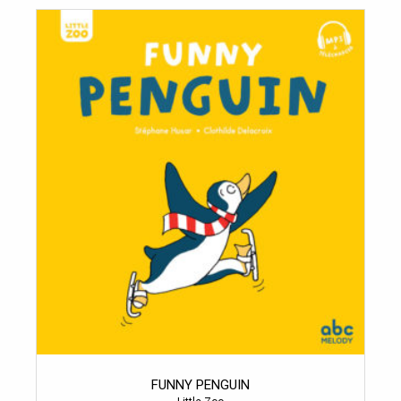
FUNNY PENGUIN