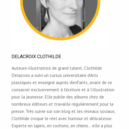
DELACROIX CLOTHILDE
Auteure-illustratrice de grand talent, Clothilde
Delacroix a suivi un cursus universitaire d’Arts
plastiques et enseigné auprès d’enfants, avant de se
consacrer exclusivement à l’écriture et à l’illustration
pour la jeunesse. Elle publie des albums chez de
nombreux éditeurs et travaille régulièrement pour la
presse. Très suivie sur son blog et les réseaux sociaux,
Clothilde croque le réel avec humour et délicatesse.
Experte en lapins, en cochons, en chiens… elle a plus