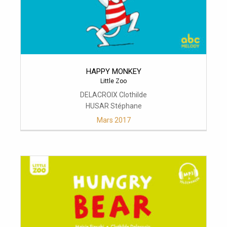
HAPPY MONKEY
Little Zoo
DELACROIX Clothilde
HUSAR Stéphane
Mars 2017