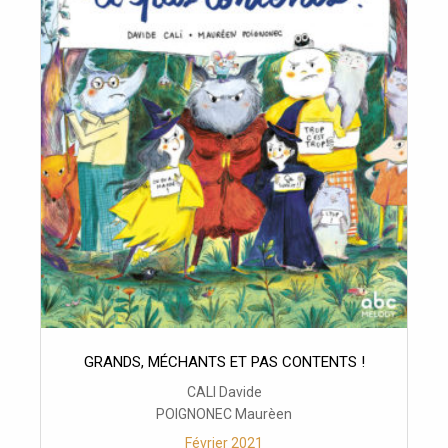
GRANDS, MÉCHANTS ET PAS CONTENTS !
CALI Davide
POIGNONEC Maurèen
Février 2021