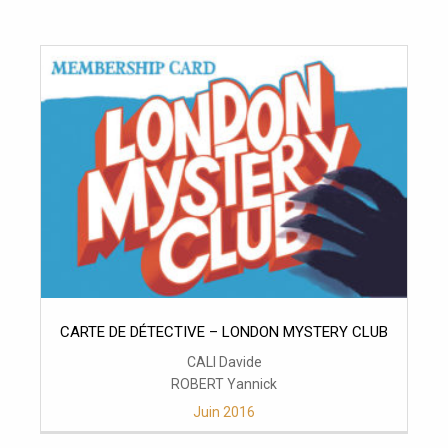
CARTE DE DÉTECTIVE – LONDON MYSTERY CLUB
CALI Davide
ROBERT Yannick
Juin 2016