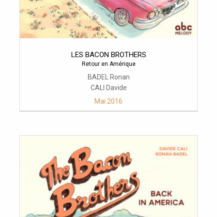
LES BACON BROTHERS
Retour en Amérique
BADEL Ronan
CALI Davide
Mai 2016