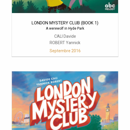
LONDON MYSTERY CLUB (BOOK 1)
A werewolf in Hyde Park
CALI Davide
ROBERT Yannick
Septembre 2016