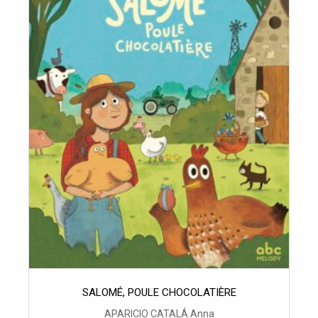
SALOMÉ, POULE CHOCOLATIÈRE
APARICIO CATALÁ Anna