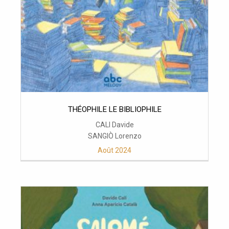
THÉOPHILE LE BIBLIOPHILE
CALI Davide
SANGIÒ Lorenzo
Août 2024