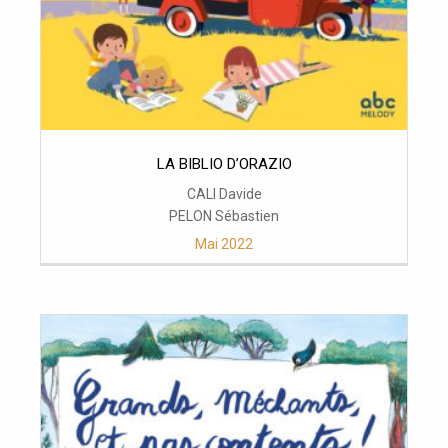
LA BIBLIO D’ORAZIO
CALI Davide
PELON Sébastien
Mai 2022