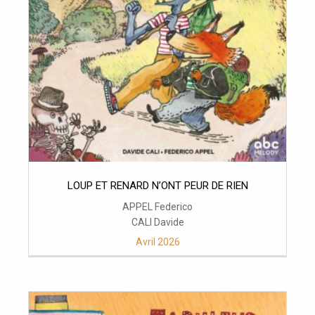
LOUP ET RENARD N’ONT PEUR DE RIEN
APPEL Federico
CALI Davide
Avril 2026