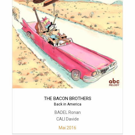
THE BACON BROTHERS
Back in America
BADEL Ronan
CALI Davide
Mai 2016