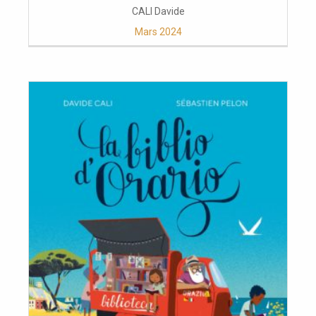
CALI Davide
Mars 2024