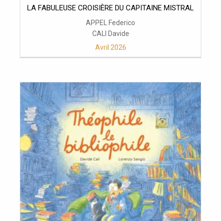
LA FABULEUSE CROISIÈRE DU CAPITAINE MISTRAL
APPEL Federico
CALI Davide
Avril 2026