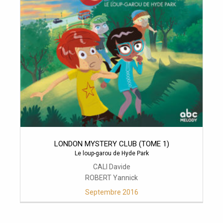
LONDON MYSTERY CLUB (TOME 1)
Le loup-garou de Hyde Park
CALI Davide
ROBERT Yannick
Septembre 2016