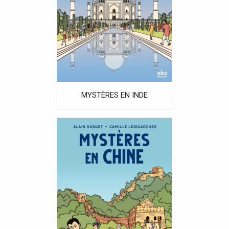
MYSTÈRES EN INDE