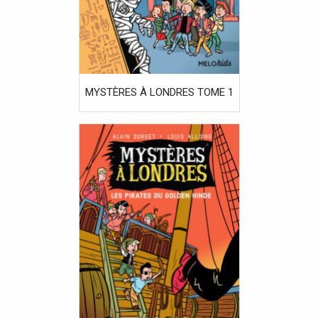
MYSTÈRES À LONDRES TOME 1