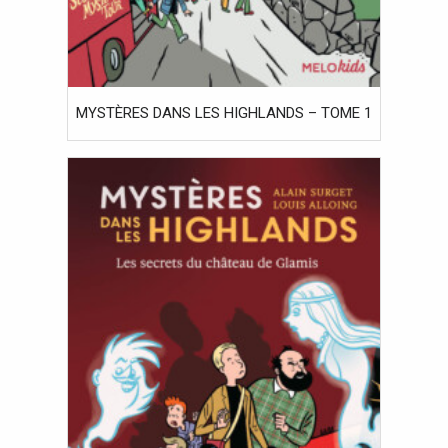
MYSTÈRES DANS LES HIGHLANDS – TOME 1