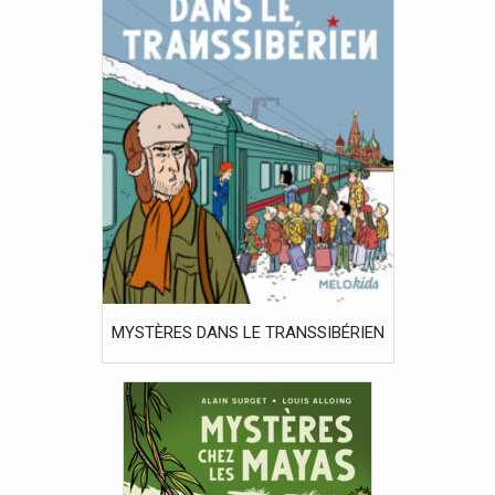
MYSTÈRES DANS LE TRANSSIBÉRIEN