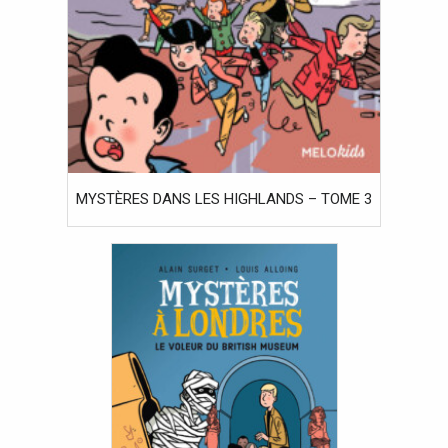
MYSTÈRES DANS LES HIGHLANDS – TOME 3