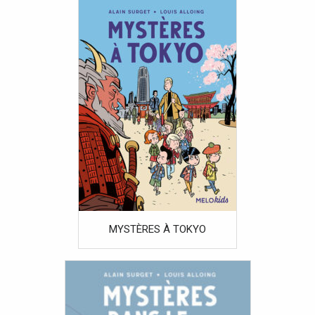
MYSTÈRES À TOKYO