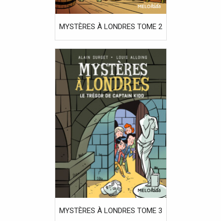
MYSTÈRES À LONDRES TOME 2
MYSTÈRES À LONDRES TOME 3