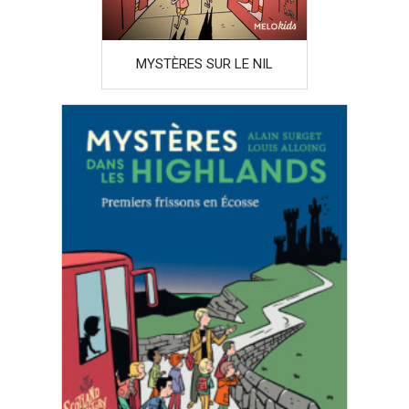
MYSTÈRES SUR LE NIL