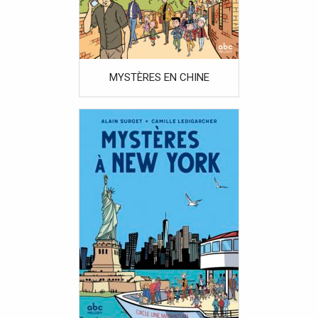
MYSTÈRES EN CHINE