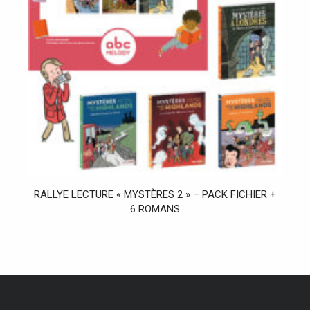
RALLYE LECTURE « MYSTÈRES 2 » – PACK FICHIER +
6 ROMANS