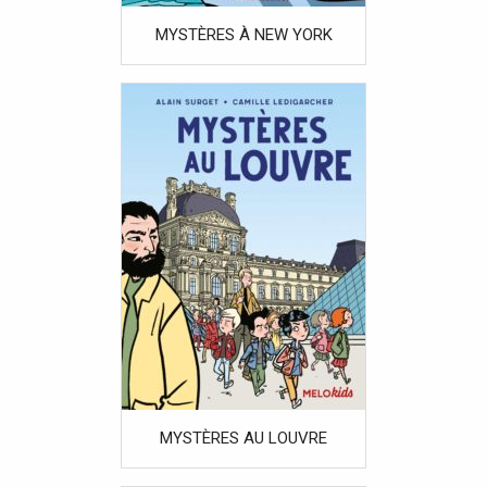
MYSTÈRES À NEW YORK
MYSTÈRES AU LOUVRE