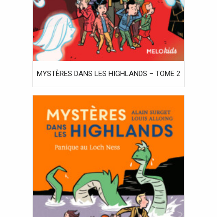
MYSTÈRES DANS LES HIGHLANDS – TOME 2