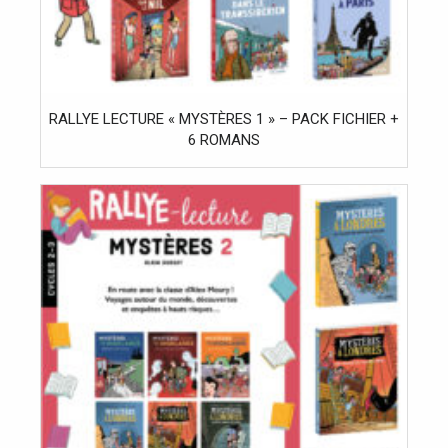
RALLYE LECTURE « MYSTÈRES 1 » – PACK FICHIER +
6 ROMANS