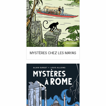
MYSTÈRES CHEZ LES MAYAS