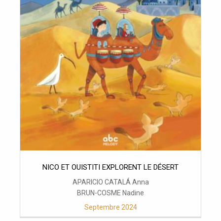
NICO ET OUISTITI EXPLORENT LE DÉSERT
APARICIO CATALÁ Anna
BRUN-COSME Nadine
Septembre 2024