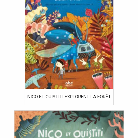
NICO ET OUISTITI EXPLORENT LA FORÊT