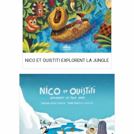
NICO ET OUISTITI EXPLORENT LA JUNGLE