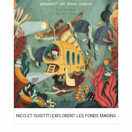
NICO ET OUISTITI EXPLORENT LES FONDS MARINS