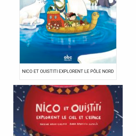
NICO ET OUISTITI EXPLORENT LE PÔLE NORD