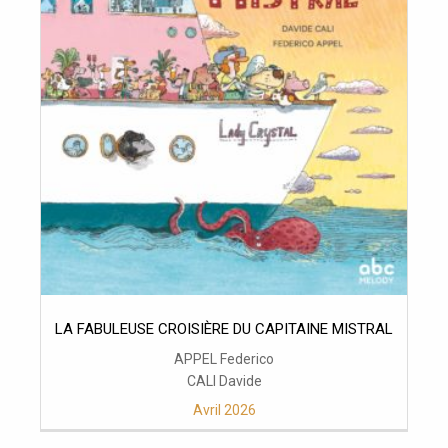
LA FABULEUSE CROISIÈRE DU CAPITAINE MISTRAL
APPEL Federico
CALI Davide
Avril 2026