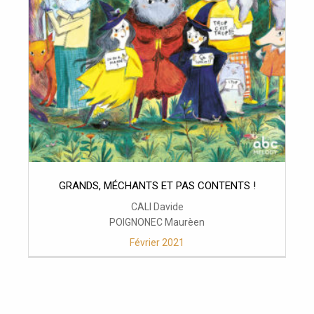
GRANDS, MÉCHANTS ET PAS CONTENTS !
CALI Davide
POIGNONEC Maurèen
Février 2021