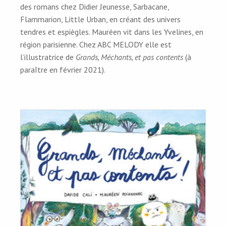
des romans chez Didier Jeunesse, Sarbacane,
Flammarion, Little Urban, en créant des univers
tendres et espiègles. Maurèen vit dans les Yvelines, en
région parisienne. Chez ABC MELODY elle est
l’illustratrice de
Grands, Méchants, et pas contents
(à
paraître en février 2021).