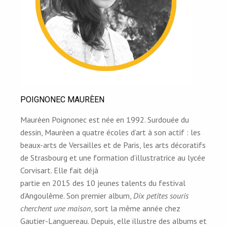
POIGNONEC MAURÈEN
Maurèen Poignonec est née en 1992. Surdouée du
dessin, Maurèen a quatre écoles d’art à son actif : les
beaux-arts de Versailles et de Paris, les arts décoratifs
de Strasbourg et une formation d’illustratrice au lycée
Corvisart. Elle fait déjà
partie en 2015 des 10 jeunes talents du festival
d’Angoulême. Son premier album,
Dix petites souris
cherchent une maison
, sort la même année chez
Gautier-Languereau. Depuis, elle illustre des albums et