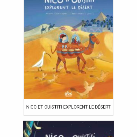
NICO ET OUISTITI EXPLORENT LE DÉSERT