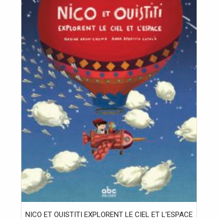
NICO ET OUISTITI EXPLORENT LE CIEL ET L’ESPACE