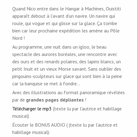
Quand Nico entre dans le Hangar à Machines, Ouistiti
apparaît debout à l’avant d’un navire. Un navire qui
roule, qui vogue et qui glisse sur la glace. Ça tombe
bien car leur prochaine expédition les amène au Pôle
Nord !
Au programme, une nuit dans un igloo, le beau
spectacle des aurores boréales, une rencontre avec
des ours et des renards polaires, des lapins blancs, un
petit Inuit et un vieux Morse savant. Sans oublier des
pingouins-sculpteurs sur glace qui sont bien à la peine
car la banquise se met à fondre...
Avec des illustrations au format panoramique révélées
par de
grandes pages dépliantes
!
Télécharger le mp3
(texte lu par l'autrice et habillage
musical)
Écouter le BONUS AUDIO ( (texte lu par l'autrice et
habillage musical):