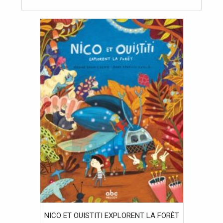
NICO ET OUISTITI EXPLORENT LA FORÊT