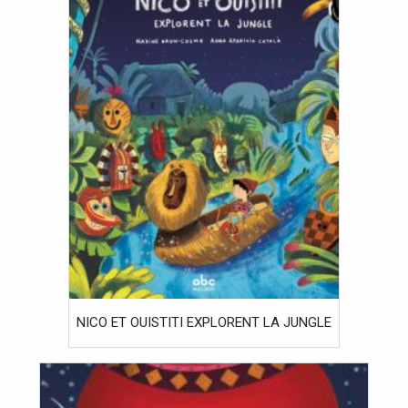
NICO ET OUISTITI EXPLORENT LA JUNGLE