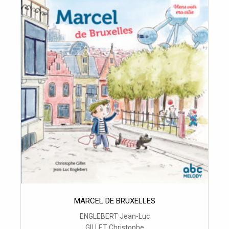
MARCEL DE BRUXELLES
ENGLEBERT Jean-Luc
GILLET Christophe