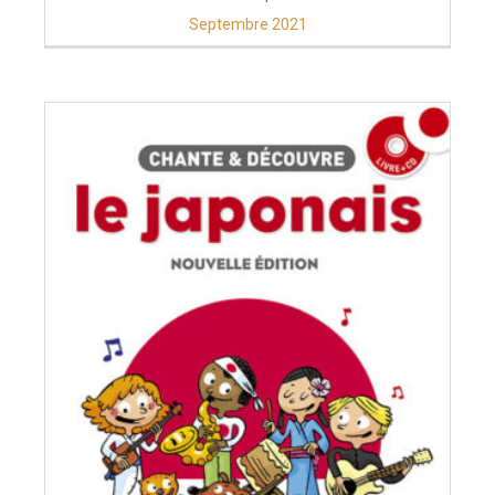
Septembre 2021