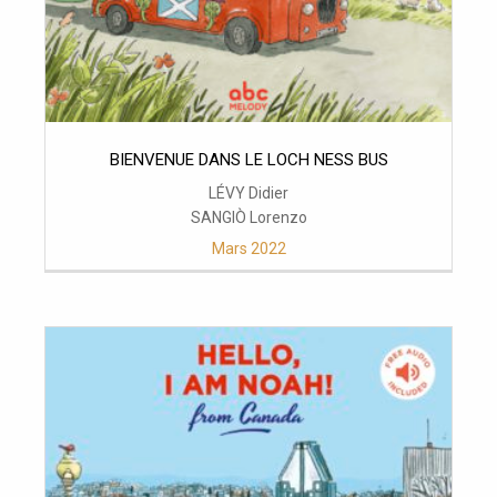
BIENVENUE DANS LE LOCH NESS BUS
LÉVY Didier
SANGIÒ Lorenzo
Mars 2022