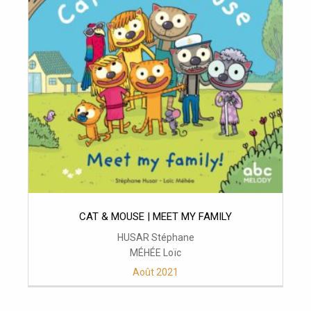
CAT & MOUSE | MEET MY FAMILY
HUSAR Stéphane
MÉHÉE Loïc
Août 2021