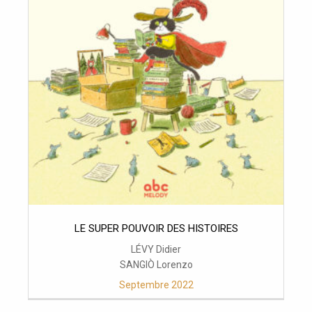
LE SUPER POUVOIR DES HISTOIRES
LÉVY Didier
SANGIÒ Lorenzo
Septembre 2022