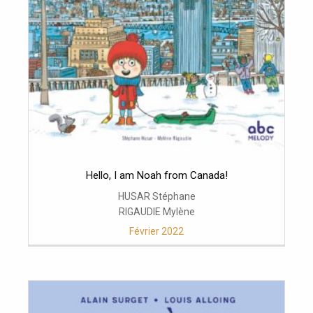
Hello, I am Noah from Canada!
HUSAR Stéphane
RIGAUDIE Mylène
Février 2022