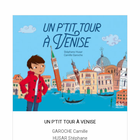
UN P’TIT TOUR À VENISE
GAROCHE Camille
HUSAR Stéphane