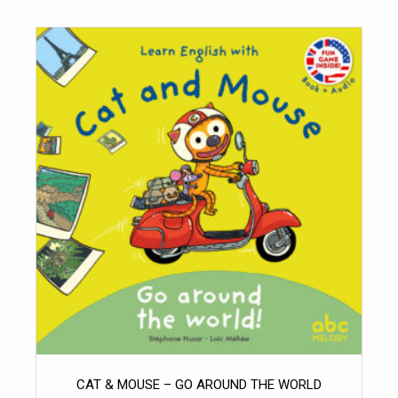
CAT & MOUSE – GO AROUND THE WORLD