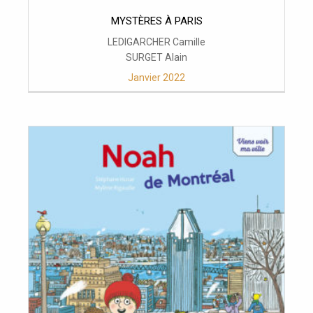
MYSTÈRES À PARIS
LEDIGARCHER Camille
SURGET Alain
Janvier 2022