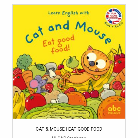
CAT & MOUSE | EAT GOOD FOOD