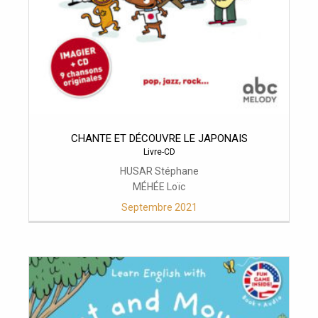
CHANTE ET DÉCOUVRE LE JAPONAIS
Livre-CD
HUSAR Stéphane
MÉHÉE Loïc
Septembre 2021