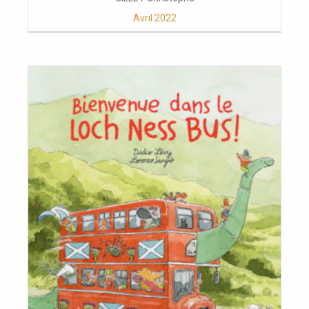
Avril 2022