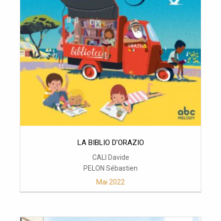
LA BIBLIO D’ORAZIO
CALI Davide
PELON Sébastien
Mai 2022