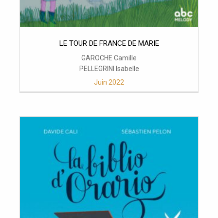
LE TOUR DE FRANCE DE MARIE
GAROCHE Camille
PELLEGRINI Isabelle
Juin 2022