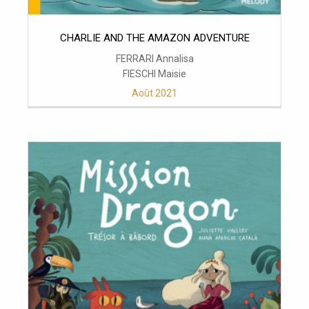
CHARLIE AND THE AMAZON ADVENTURE
FERRARI Annalisa
FIESCHI Maisie
Août 2021