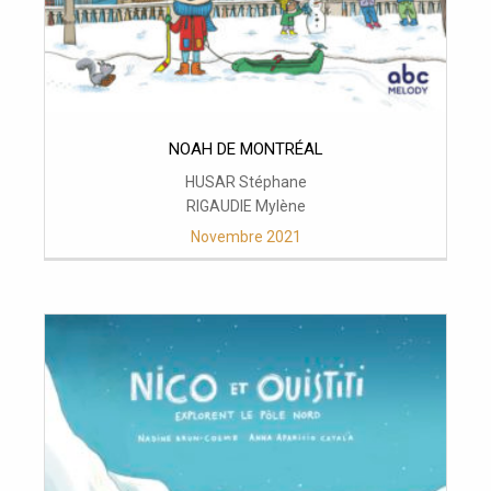
NOAH DE MONTRÉAL
HUSAR Stéphane
RIGAUDIE Mylène
Novembre 2021