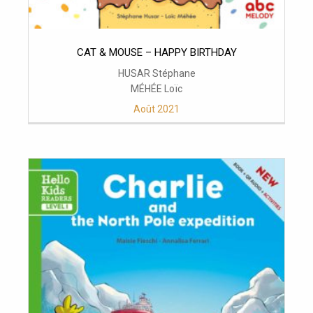
CAT & MOUSE – HAPPY BIRTHDAY
HUSAR Stéphane
MÉHÉE Loïc
Août 2021