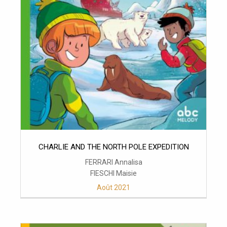
CHARLIE AND THE NORTH POLE EXPEDITION
FERRARI Annalisa
FIESCHI Maisie
Août 2021