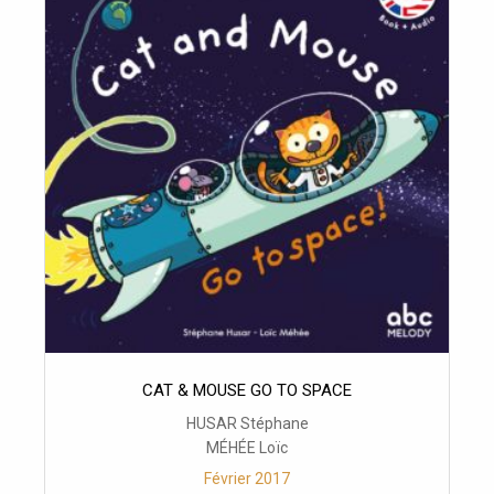
CAT & MOUSE GO TO SPACE
HUSAR Stéphane
MÉHÉE Loïc
Février 2017