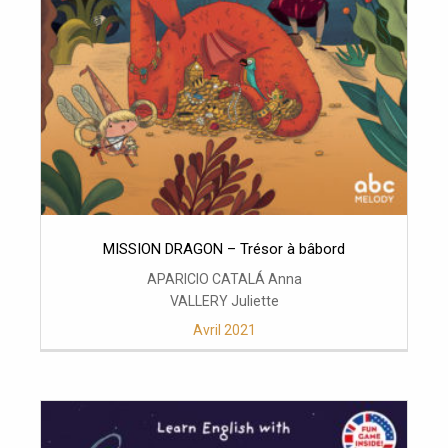
MISSION DRAGON – Trésor à bâbord
APARICIO CATALÁ Anna
VALLERY Juliette
Avril 2021