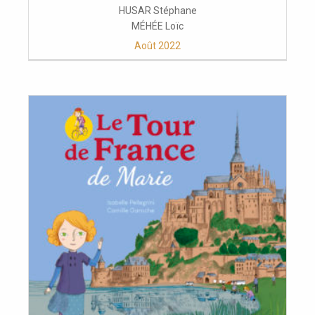
HUSAR Stéphane
MÉHÉE Loïc
Août 2022