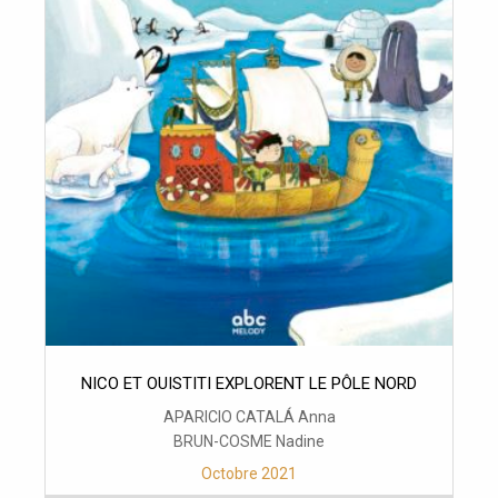
NICO ET OUISTITI EXPLORENT LE PÔLE NORD
APARICIO CATALÁ Anna
BRUN-COSME Nadine
Octobre 2021